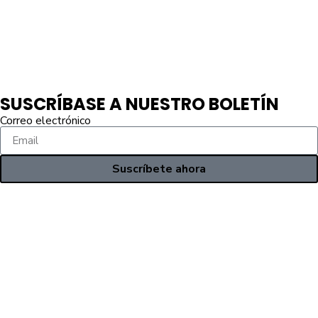
SUSCRÍBASE A NUESTRO BOLETÍN
Correo electrónico
Suscríbete ahora